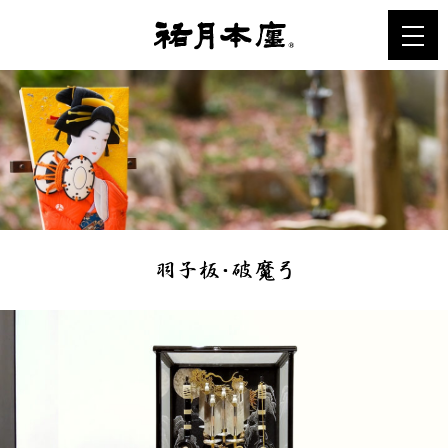
Facebook
twitter
Instagram
Youtuve