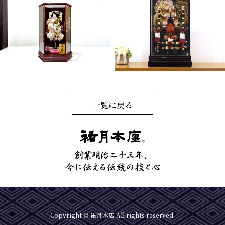
一覧に戻る
Copyright © 祐月本店 All rights reserved.