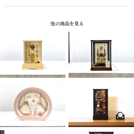
他の商品を見る